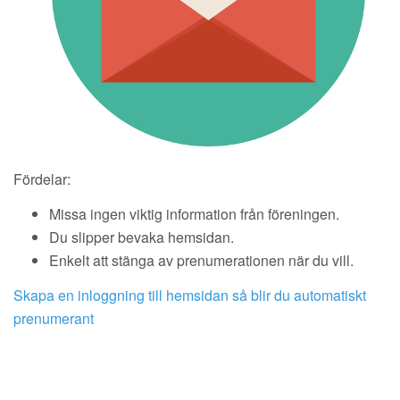
Fördelar:
Missa ingen viktig information från föreningen.
Du slipper bevaka hemsidan.
Enkelt att stänga av prenumerationen när du vill.
Skapa en inloggning till hemsidan så blir du automatiskt
prenumerant