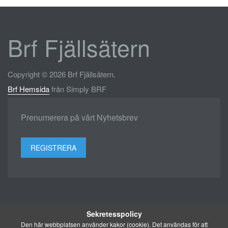
Brf Fjällsätern
Copyright © 2026 Brf Fjällsätern.
Brf Hemsida
från Simply BRF
Prenumerera på vårt Nyhetsbrev
REGISTRERA
Sekretesspolicy
Den här webbplatsen använder kakor (cookie). Det användas för att