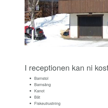
I receptionen kan ni kost
Barnstol
Barnsäng
Kanot
Båt
Fiskeutrustning