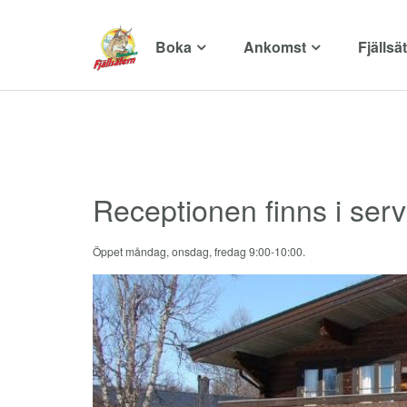
Boka
Ankomst
Fjällsä
Receptionen finns i ser
Öppet måndag, onsdag, fredag 9:00-10:00.