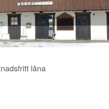
nadsfritt låna